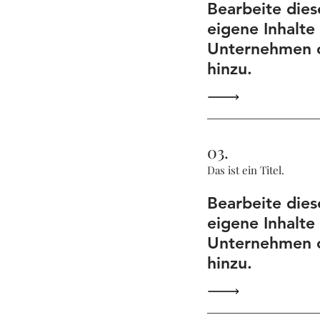
Bearbeite dies
eigene Inhalte
Unternehmen o
hinzu.
03.
Das ist ein Titel.
Bearbeite dies
eigene Inhalte
Unternehmen o
hinzu.